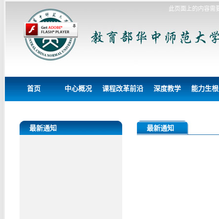
此页面上的内容需要较新版
首页
中心概况
课程改革前沿
深度教学
能力生根
最新通知
最新通知